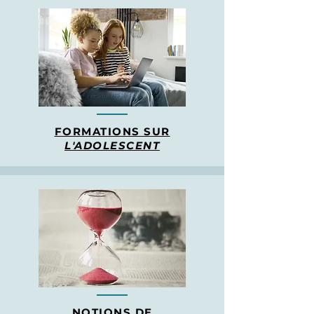
FORMATIONS SUR
L'ADOLESCENT
NOTIONS DE