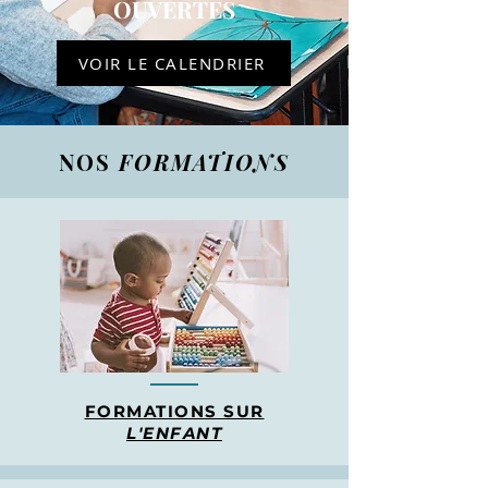
OUVERTES
VOIR LE CALENDRIER
NOS
FORMATIONS
FORMATIONS SUR
L'ENFANT