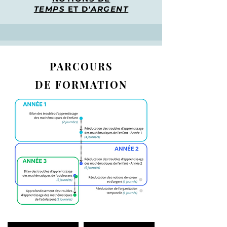
TEMPS
ET D'
ARGENT
PARCOURS
DE
FORMATION