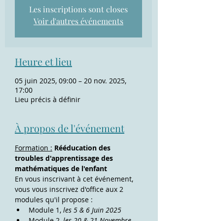
Les inscriptions sont closes
Voir d'autres événements
Heure et lieu
05 juin 2025, 09:00 – 20 nov. 2025,
17:00
Lieu précis à définir
À propos de l'événement
Formation :
Rééducation des 
troubles d'apprentissage des 
mathématiques de l'enfant
En vous inscrivant à cet événement, 
vous vous inscrivez d'office aux 2 
modules qu'il propose :
Module 1, 
les 5 & 6 Juin 2025
Module 2, 
les 20 & 21 Novembre 