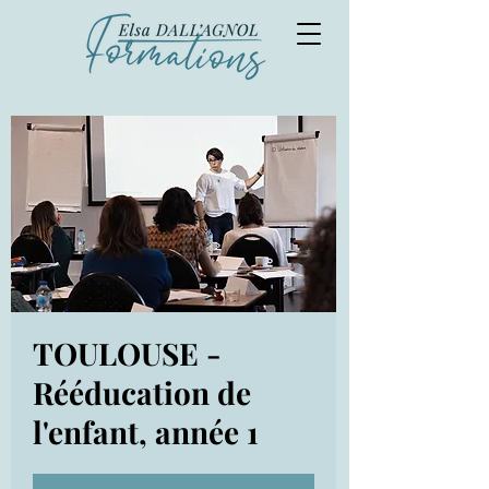
TOULOUSE -
Rééducation de
l'enfant, année 1