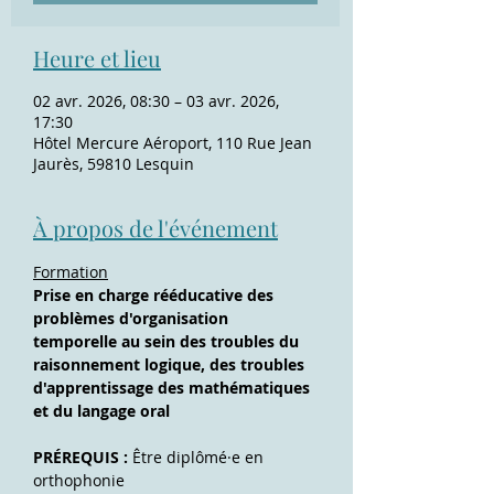
Heure et lieu
02 avr. 2026, 08:30 – 03 avr. 2026,
17:30
Hôtel Mercure Aéroport, 110 Rue Jean
Jaurès, 59810 Lesquin
À propos de l'événement
Formation
Prise en charge rééducative des 
problèmes d'organisation 
temporelle au sein des troubles du 
raisonnement logique, des troubles 
d'apprentissage des mathématiques 
et du langage oral
PRÉREQUIS : 
Être diplômé·e en 
orthophonie