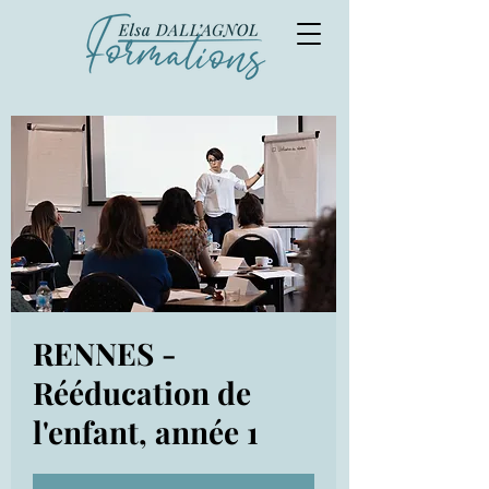
RENNES -
Rééducation de
l'enfant, année 1