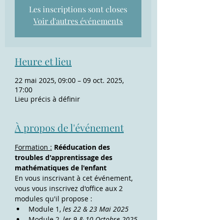
Les inscriptions sont closes
Voir d'autres événements
Heure et lieu
22 mai 2025, 09:00 – 09 oct. 2025,
17:00
Lieu précis à définir
À propos de l'événement
Formation :
Rééducation des 
troubles d'apprentissage des 
mathématiques de l'enfant
En vous inscrivant à cet événement, 
vous vous inscrivez d'office aux 2 
modules qu'il propose :
Module 1, 
les 22 & 23 Mai 2025
Module 2, 
les 9 & 10 Octobre 2025