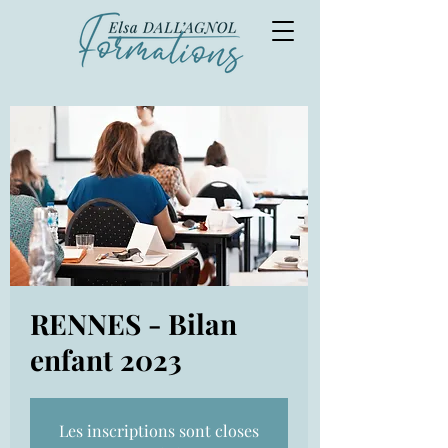
RENNES - Bilan
enfant 2023
Les inscriptions sont closes