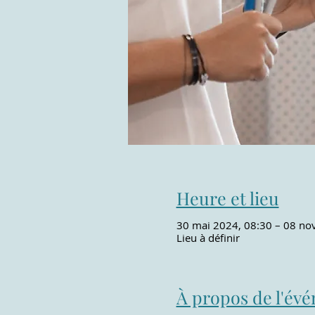
Heure et lieu
30 mai 2024, 08:30 – 08 nov
Lieu à définir
À propos de l'év