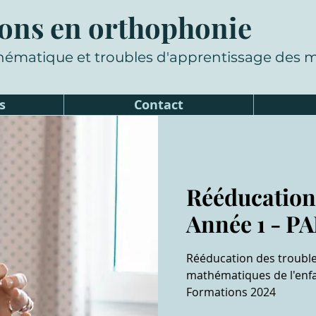
ons en orthophonie
hématique et troubles d'apprentissage des
s
Contact
Rééducation
Année 1 - P
Rééducation des trouble
mathématiques de l'enfa
Formations 2024