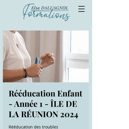
Rééducation Enfant
- Année 1 - ÎLE DE
LA RÉUNION 2024
Rééducation des troubles