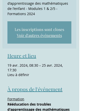
d'apprentissage des mathématiques
de l'enfant - Modules 1 & 2/5 -
Formations 2024
Les inscriptions sont closes
Voir d'autres événements
Heure et lieu
19 avr. 2024, 08:30 – 25 avr. 2024,
17:30
Lieu à définir
À propos de l'événement
Formation
Rééducation des troubles 
d'apprentissage des mathématiques 