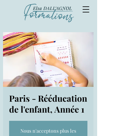
Paris - Rééducation
de l'enfant, Année 1
Nous n'acceptons plus les