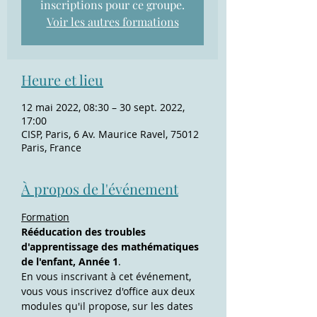
inscriptions pour ce groupe.
Voir les autres formations
Heure et lieu
12 mai 2022, 08:30 – 30 sept. 2022,
17:00
CISP, Paris, 6 Av. Maurice Ravel, 75012
Paris, France
À propos de l'événement
Formation
Rééducation des troubles 
d'apprentissage des mathématiques 
de l'enfant, Année 1
.
En vous inscrivant à cet événement, 
vous vous inscrivez d'office aux deux 
modules qu'il propose, sur les dates 