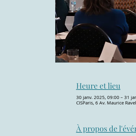
Heure et lieu
30 janv. 2025, 09:00 – 31 ja
CISParis, 6 Av. Maurice Rave
À propos de l'év