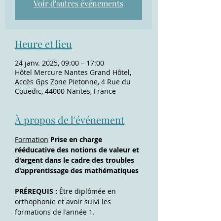
Voir d'autres événements
Heure et lieu
24 janv. 2025, 09:00 – 17:00
Hôtel Mercure Nantes Grand Hôtel,
Accès Gps Zone Pietonne, 4 Rue du
Couëdic, 44000 Nantes, France
À propos de l'événement
Formation
Prise en charge 
rééducative des notions de valeur et 
d'argent dans le cadre des troubles 
d'apprentissage des mathématiques
PRÉREQUIS : 
Être diplômée en 
orthophonie et avoir suivi les 
formations de l'année 1.