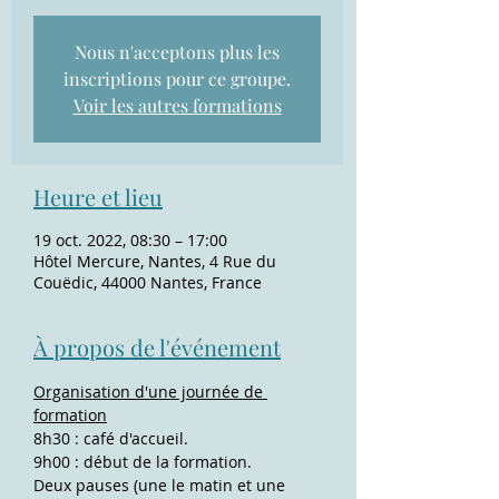
Nous n'acceptons plus les
inscriptions pour ce groupe.
Voir les autres formations
Heure et lieu
19 oct. 2022, 08:30 – 17:00
Hôtel Mercure, Nantes, 4 Rue du
Couëdic, 44000 Nantes, France
À propos de l'événement
Organisation d'une journée de 
formation
8h30 : café d'accueil.
9h00 : début de la formation.
Deux pauses (une le matin et une 