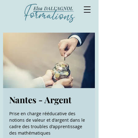
Nantes - Argent
Prise en charge rééducative des
notions de valeur et d'argent dans le
cadre des troubles d'apprentissage
des mathématiques