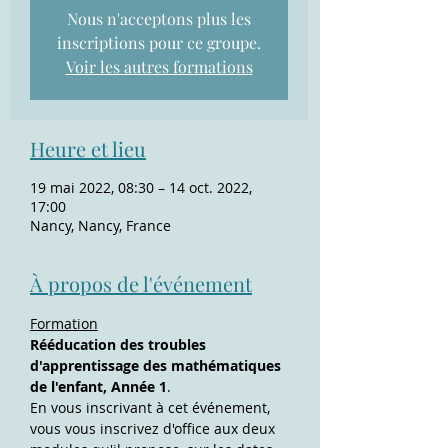
Nous n'acceptons plus les
inscriptions pour ce groupe.
Voir les autres formations
Heure et lieu
19 mai 2022, 08:30 – 14 oct. 2022,
17:00
Nancy, Nancy, France
À propos de l'événement
Formation
Rééducation des troubles 
d'apprentissage des mathématiques 
de l'enfant, Année 1
.
En vous inscrivant à cet événement, 
vous vous inscrivez d'office aux deux 