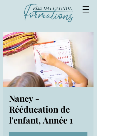
Nancy -
Rééducation de
l'enfant, Année 1