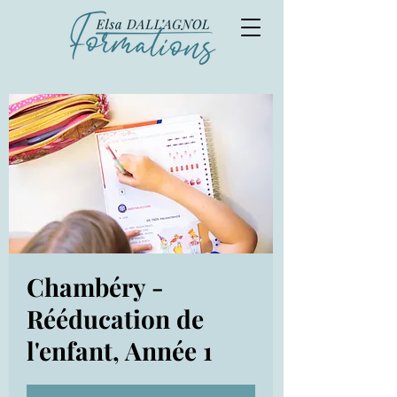
Chambéry -
Rééducation de
l'enfant, Année 1