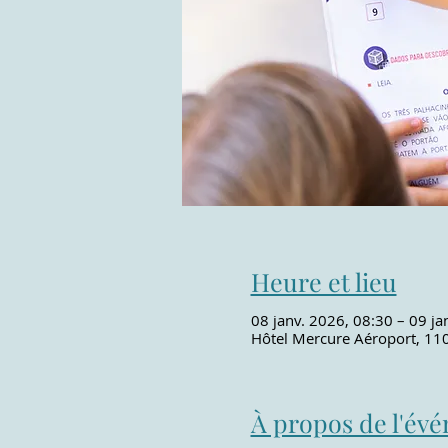
Heure et lieu
08 janv. 2026, 08:30 – 09 ja
Hôtel Mercure Aéroport, 110
À propos de l'év